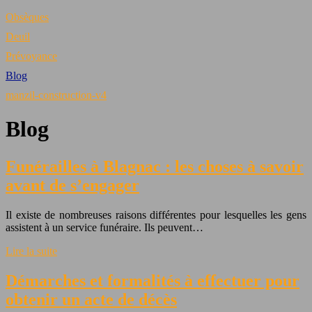
Obsèques
Deuil
Prévoyance
Blog
manzil-construction-v4
Blog
Funérailles à Blagnac : les choses à savoir
avant de s’engager
Il existe de nombreuses raisons différentes pour lesquelles les gens
assistent à un service funéraire. Ils peuvent…
Lire la suite
Démarches et formalités à effectuer pour
obtenir un acte de décès