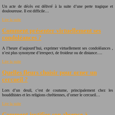
Un acte de décès est délivré à la suite d’une perte tragique et
douloureuse. Il est difficile…
Lire la suite
Comment présenter virtuellement ses
condoléances ?
A l’heure d’aujourd’hui, exprimer virtuellement ses condoléances ,
n’est plus synonyme d’irrespect, de froideur ou de distance….
Lire la suite
Quelles fleurs choisir pour orner un
cercueil ?
Lors d’un deuil, c’est de coutume, principalement chez les
bouddhistes et les religions chrétiennes, d’orner le cercueil…
Lire la suite
Comment justifier son absence à