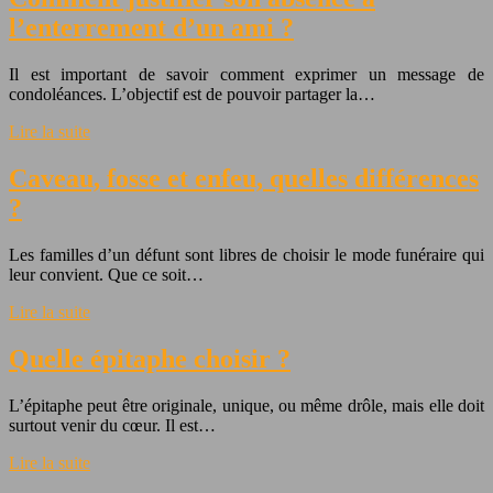
l’enterrement d’un ami ?
Il est important de savoir comment exprimer un message de
condoléances. L’objectif est de pouvoir partager la…
Lire la suite
Caveau, fosse et enfeu, quelles différences
?
Les familles d’un défunt sont libres de choisir le mode funéraire qui
leur convient. Que ce soit…
Lire la suite
Quelle épitaphe choisir ?
L’épitaphe peut être originale, unique, ou même drôle, mais elle doit
surtout venir du cœur. Il est…
Lire la suite